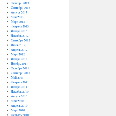
Октябрь 2013
Сентябрь 2013
Август 2013
Май 2013
Март 2013
Февраль 2013
Январь 2013
Декабрь 2012
Сентябрь 2012
Июнь 2012
Апрель 2012
Март 2012
Январь 2012
Ноябрь 2011
Октябрь 2011
Сентябрь 2011
Май 2011
Февраль 2011
Январь 2011
Декабрь 2010
Август 2010
Май 2010
Апрель 2010
Март 2010
Февраль 2010