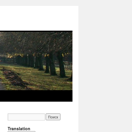
Translation