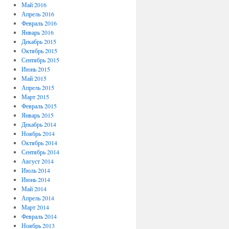
Май 2016
Апрель 2016
Февраль 2016
Январь 2016
Декабрь 2015
Октябрь 2015
Сентябрь 2015
Июнь 2015
Май 2015
Апрель 2015
Март 2015
Февраль 2015
Январь 2015
Декабрь 2014
Ноябрь 2014
Октябрь 2014
Сентябрь 2014
Август 2014
Июль 2014
Июнь 2014
Май 2014
Апрель 2014
Март 2014
Февраль 2014
Ноябрь 2013