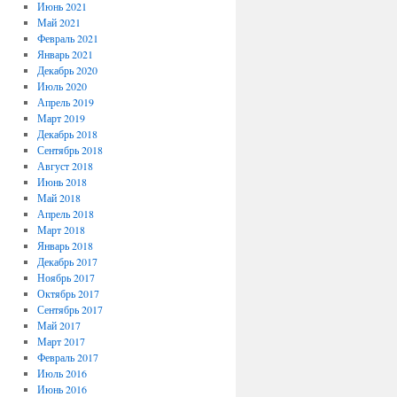
Июнь 2021
Май 2021
Февраль 2021
Январь 2021
Декабрь 2020
Июль 2020
Апрель 2019
Март 2019
Декабрь 2018
Сентябрь 2018
Август 2018
Июнь 2018
Май 2018
Апрель 2018
Март 2018
Январь 2018
Декабрь 2017
Ноябрь 2017
Октябрь 2017
Сентябрь 2017
Май 2017
Март 2017
Февраль 2017
Июль 2016
Июнь 2016