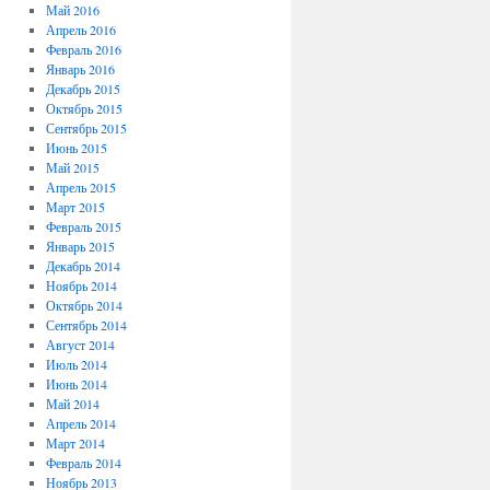
Май 2016
Апрель 2016
Февраль 2016
Январь 2016
Декабрь 2015
Октябрь 2015
Сентябрь 2015
Июнь 2015
Май 2015
Апрель 2015
Март 2015
Февраль 2015
Январь 2015
Декабрь 2014
Ноябрь 2014
Октябрь 2014
Сентябрь 2014
Август 2014
Июль 2014
Июнь 2014
Май 2014
Апрель 2014
Март 2014
Февраль 2014
Ноябрь 2013