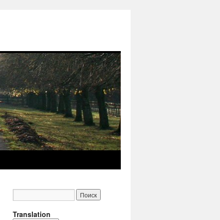
Translation