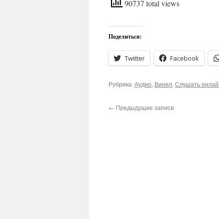
90737 total views
Поделиться:
Twitter
Facebook
Рубрика:
Аудио
,
Винил
,
Слушать онлай
←
Предыдущие записи