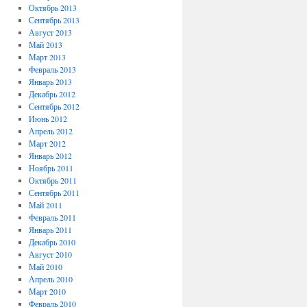
Октябрь 2013
Сентябрь 2013
Август 2013
Май 2013
Март 2013
Февраль 2013
Январь 2013
Декабрь 2012
Сентябрь 2012
Июнь 2012
Апрель 2012
Март 2012
Январь 2012
Ноябрь 2011
Октябрь 2011
Сентябрь 2011
Май 2011
Февраль 2011
Январь 2011
Декабрь 2010
Август 2010
Май 2010
Апрель 2010
Март 2010
Февраль 2010