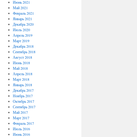
Июнь 2021
Май 2021
Февраль 2021
Январь 2021
Декабрь 2020
Июль 2020
Апрель 2019
Март 2019
Декабрь 2018
Сентябрь 2018
Август 2018
Июнь 2018
Май 2018
Апрель 2018
Март 2018
Январь 2018
Декабрь 2017
Ноябрь 2017
Октябрь 2017
Сентябрь 2017
Май 2017
Март 2017
Февраль 2017
Июль 2016
Июнь 2016