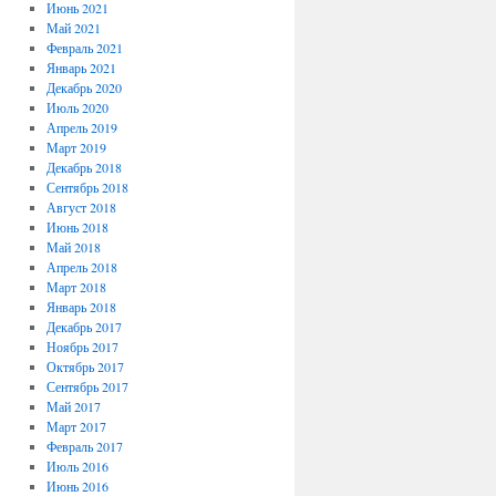
Июнь 2021
Май 2021
Февраль 2021
Январь 2021
Декабрь 2020
Июль 2020
Апрель 2019
Март 2019
Декабрь 2018
Сентябрь 2018
Август 2018
Июнь 2018
Май 2018
Апрель 2018
Март 2018
Январь 2018
Декабрь 2017
Ноябрь 2017
Октябрь 2017
Сентябрь 2017
Май 2017
Март 2017
Февраль 2017
Июль 2016
Июнь 2016