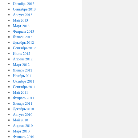
Октябрь 2013
Сентябрь 2013
Август 2013
Май 2013
Март 2013
Февраль 2013
Январь 2013
Декабрь 2012
Сентябрь 2012
Июнь 2012
Апрель 2012
Март 2012
Январь 2012
Ноябрь 2011
Октябрь 2011
Сентябрь 2011
Май 2011
Февраль 2011
Январь 2011
Декабрь 2010
Август 2010
Май 2010
Апрель 2010
Март 2010
Февраль 2010