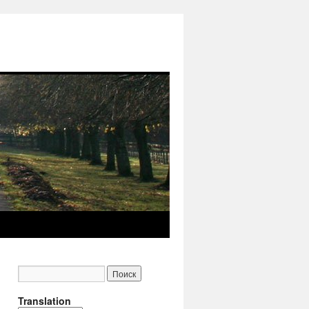
Translation