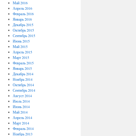
Май 2016
Апрель 2016
Февраль 2016
Январь 2016
Декабрь 2015
Октябрь 2015
Сентябрь 2015
Июнь 2015
Май 2015
Апрель 2015
Март 2015
Февраль 2015
Январь 2015
Декабрь 2014
Ноябрь 2014
Октябрь 2014
Сентябрь 2014
Август 2014
Июль 2014
Июнь 2014
Май 2014
Апрель 2014
Март 2014
Февраль 2014
Ноябрь 2013