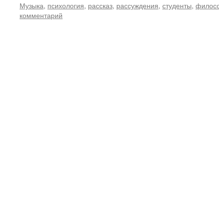
Музыка
,
психология
,
рассказ
,
рассуждения
,
студенты
,
филос
комментарий