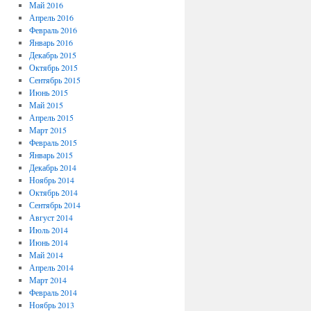
Май 2016
Апрель 2016
Февраль 2016
Январь 2016
Декабрь 2015
Октябрь 2015
Сентябрь 2015
Июнь 2015
Май 2015
Апрель 2015
Март 2015
Февраль 2015
Январь 2015
Декабрь 2014
Ноябрь 2014
Октябрь 2014
Сентябрь 2014
Август 2014
Июль 2014
Июнь 2014
Май 2014
Апрель 2014
Март 2014
Февраль 2014
Ноябрь 2013