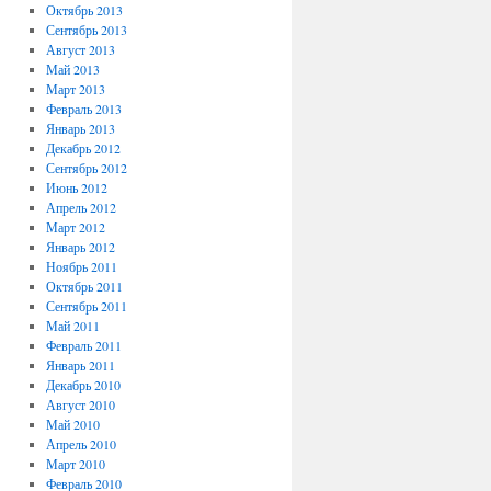
Октябрь 2013
Сентябрь 2013
Август 2013
Май 2013
Март 2013
Февраль 2013
Январь 2013
Декабрь 2012
Сентябрь 2012
Июнь 2012
Апрель 2012
Март 2012
Январь 2012
Ноябрь 2011
Октябрь 2011
Сентябрь 2011
Май 2011
Февраль 2011
Январь 2011
Декабрь 2010
Август 2010
Май 2010
Апрель 2010
Март 2010
Февраль 2010