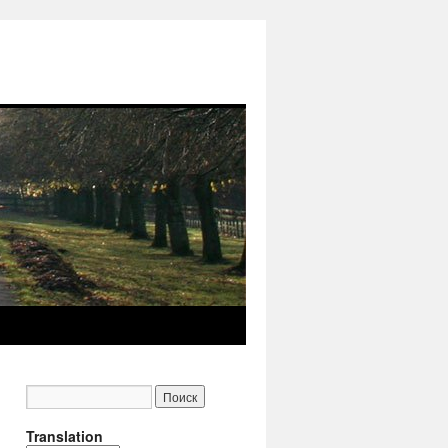
Translation