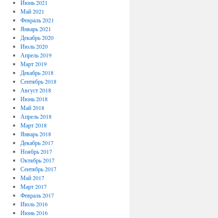
Июнь 2021
Май 2021
Февраль 2021
Январь 2021
Декабрь 2020
Июль 2020
Апрель 2019
Март 2019
Декабрь 2018
Сентябрь 2018
Август 2018
Июнь 2018
Май 2018
Апрель 2018
Март 2018
Январь 2018
Декабрь 2017
Ноябрь 2017
Октябрь 2017
Сентябрь 2017
Май 2017
Март 2017
Февраль 2017
Июль 2016
Июнь 2016