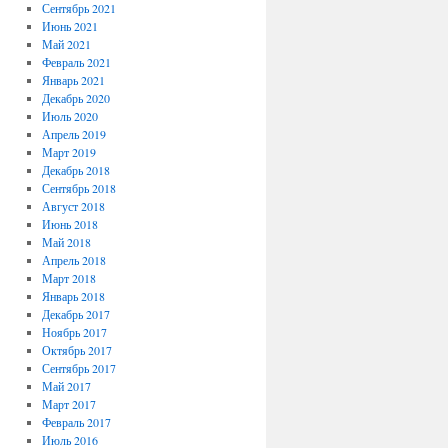
Сентябрь 2021
Июнь 2021
Май 2021
Февраль 2021
Январь 2021
Декабрь 2020
Июль 2020
Апрель 2019
Март 2019
Декабрь 2018
Сентябрь 2018
Август 2018
Июнь 2018
Май 2018
Апрель 2018
Март 2018
Январь 2018
Декабрь 2017
Ноябрь 2017
Октябрь 2017
Сентябрь 2017
Май 2017
Март 2017
Февраль 2017
Июль 2016