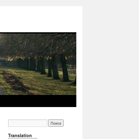
Translation