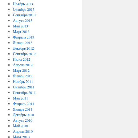
Ноябрь 2013
Октябрь 2013
Сентябрь 2013
Август 2013
Май 2013
Март 2013
Февраль 2013
Январь 2013
Декабрь 2012
Сентябрь 2012
Июнь 2012
Апрель 2012
Март 2012
Январь 2012
Ноябрь 2011
Октябрь 2011
Сентябрь 2011
Май 2011
Февраль 2011
Январь 2011
Декабрь 2010
Август 2010
Май 2010
Апрель 2010
Март 2010