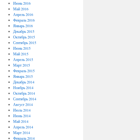
Июнь 2016
Май 2016
Апрель 2016
Февраль 2016
Январь 2016
Декабрь 2015
Октябрь 2015
Сентябрь 2015
Июнь 2015
Май 2015
Апрель 2015
Март 2015
Февраль 2015
Январь 2015
Декабрь 2014
Ноябрь 2014
Октябрь 2014
Сентябрь 2014
Август 2014
Июль 2014
Июнь 2014
Май 2014
Апрель 2014
Март 2014
Февраль 2014