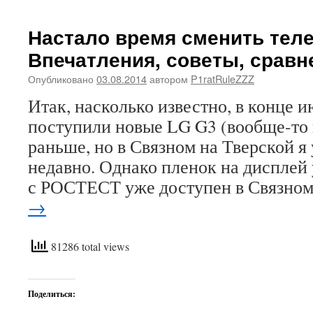
Настало время сменить теле
Впечатления, советы, сравн
Опубликовано
03.08.2014
автором
P1ratRuleZZZ
Итак, насколько известно, в конце 
поступили новые LG G3 (вообще-то 
раньше, но в Связном на Тверской я
недавно. Однако пленок на дисплей 
с РОСТЕСТ уже доступен в Связно
→
81286 total views
Поделиться: