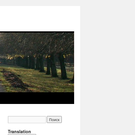
Translation