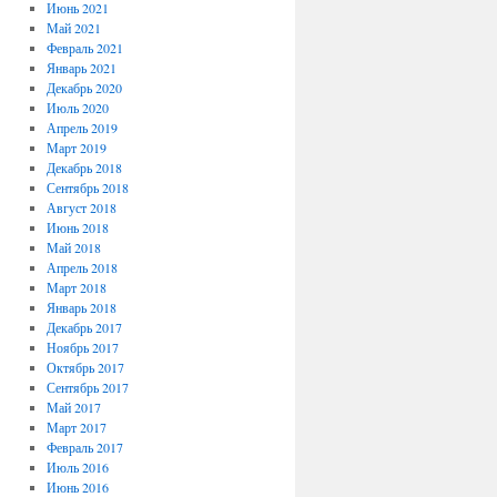
Июнь 2021
Май 2021
Февраль 2021
Январь 2021
Декабрь 2020
Июль 2020
Апрель 2019
Март 2019
Декабрь 2018
Сентябрь 2018
Август 2018
Июнь 2018
Май 2018
Апрель 2018
Март 2018
Январь 2018
Декабрь 2017
Ноябрь 2017
Октябрь 2017
Сентябрь 2017
Май 2017
Март 2017
Февраль 2017
Июль 2016
Июнь 2016