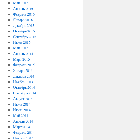
Май 2016
Апрель 2016
Февраль 2016
Январь 2016
Декабрь 2015
Октябрь 2015
Сентябрь 2015
Июнь 2015
Май 2015
Апрель 2015
Март 2015
Февраль 2015
Январь 2015
Декабрь 2014
Ноябрь 2014
Октябрь 2014
Сентябрь 2014
Август 2014
Июль 2014
Июнь 2014
Май 2014
Апрель 2014
Март 2014
Февраль 2014
Ноябрь 2013