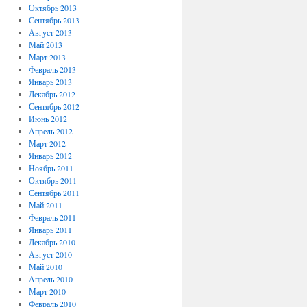
Октябрь 2013
Сентябрь 2013
Август 2013
Май 2013
Март 2013
Февраль 2013
Январь 2013
Декабрь 2012
Сентябрь 2012
Июнь 2012
Апрель 2012
Март 2012
Январь 2012
Ноябрь 2011
Октябрь 2011
Сентябрь 2011
Май 2011
Февраль 2011
Январь 2011
Декабрь 2010
Август 2010
Май 2010
Апрель 2010
Март 2010
Февраль 2010