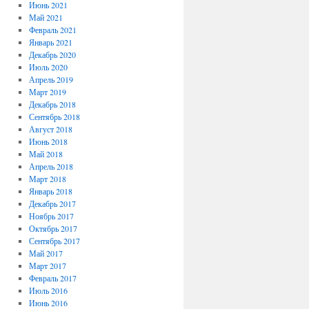
Июнь 2021
Май 2021
Февраль 2021
Январь 2021
Декабрь 2020
Июль 2020
Апрель 2019
Март 2019
Декабрь 2018
Сентябрь 2018
Август 2018
Июнь 2018
Май 2018
Апрель 2018
Март 2018
Январь 2018
Декабрь 2017
Ноябрь 2017
Октябрь 2017
Сентябрь 2017
Май 2017
Март 2017
Февраль 2017
Июль 2016
Июнь 2016