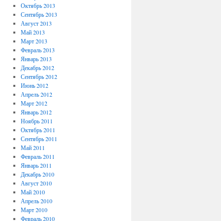
Октябрь 2013
Сентябрь 2013
Август 2013
Май 2013
Март 2013
Февраль 2013
Январь 2013
Декабрь 2012
Сентябрь 2012
Июнь 2012
Апрель 2012
Март 2012
Январь 2012
Ноябрь 2011
Октябрь 2011
Сентябрь 2011
Май 2011
Февраль 2011
Январь 2011
Декабрь 2010
Август 2010
Май 2010
Апрель 2010
Март 2010
Февраль 2010