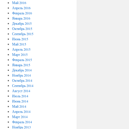
Май 2016
Апрель 2016
Февраль 2016
Январь 2016
Декабрь 2015
Октябрь 2015
Сентябрь 2015
Июнь 2015
Май 2015
Апрель 2015
Март 2015
Февраль 2015
Январь 2015
Декабрь 2014
Ноябрь 2014
Октябрь 2014
Сентябрь 2014
Август 2014
Июль 2014
Июнь 2014
Май 2014
Апрель 2014
Март 2014
Февраль 2014
Ноябрь 2013