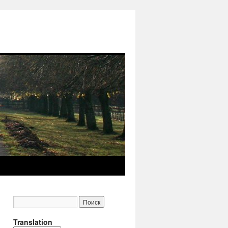
Translation