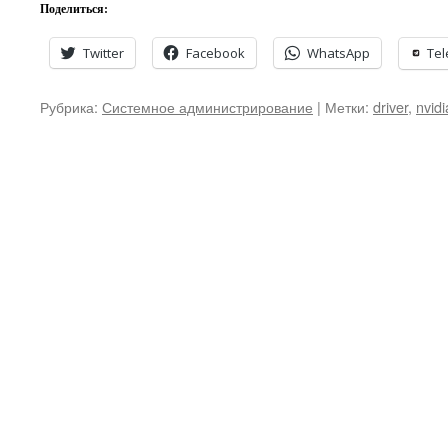
Поделиться:
Twitter
Facebook
WhatsApp
Te
Рубрика:
Системное администрирование
|
Метки:
driver
,
nvidi