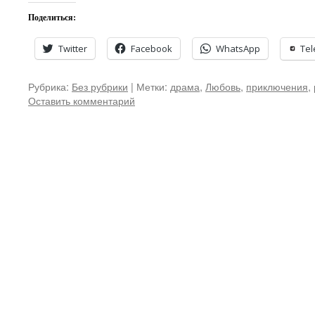
Поделиться:
Twitter
Facebook
WhatsApp
Te
Рубрика:
Без рубрики
|
Метки:
драма
,
Любовь
,
приключения
,
Оставить комментарий