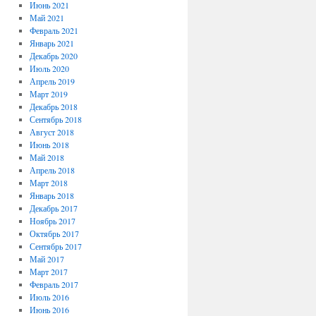
Июнь 2021
Май 2021
Февраль 2021
Январь 2021
Декабрь 2020
Июль 2020
Апрель 2019
Март 2019
Декабрь 2018
Сентябрь 2018
Август 2018
Июнь 2018
Май 2018
Апрель 2018
Март 2018
Январь 2018
Декабрь 2017
Ноябрь 2017
Октябрь 2017
Сентябрь 2017
Май 2017
Март 2017
Февраль 2017
Июль 2016
Июнь 2016