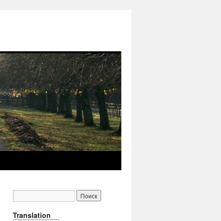
Translation