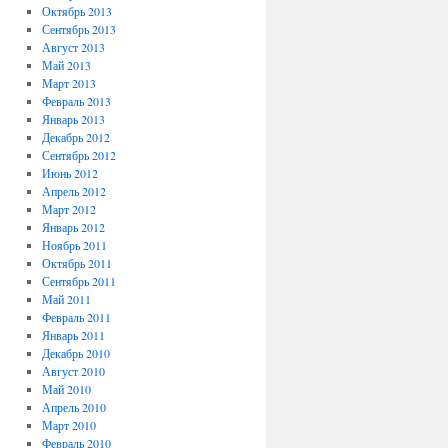
Октябрь 2013
Сентябрь 2013
Август 2013
Май 2013
Март 2013
Февраль 2013
Январь 2013
Декабрь 2012
Сентябрь 2012
Июнь 2012
Апрель 2012
Март 2012
Январь 2012
Ноябрь 2011
Октябрь 2011
Сентябрь 2011
Май 2011
Февраль 2011
Январь 2011
Декабрь 2010
Август 2010
Май 2010
Апрель 2010
Март 2010
Февраль 2010