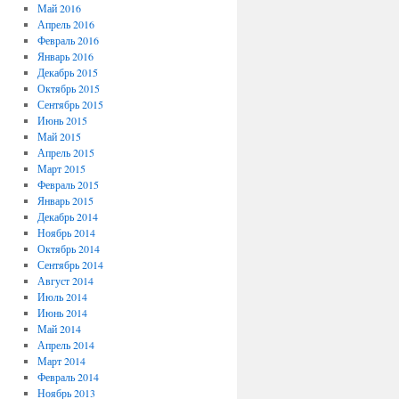
Май 2016
Апрель 2016
Февраль 2016
Январь 2016
Декабрь 2015
Октябрь 2015
Сентябрь 2015
Июнь 2015
Май 2015
Апрель 2015
Март 2015
Февраль 2015
Январь 2015
Декабрь 2014
Ноябрь 2014
Октябрь 2014
Сентябрь 2014
Август 2014
Июль 2014
Июнь 2014
Май 2014
Апрель 2014
Март 2014
Февраль 2014
Ноябрь 2013