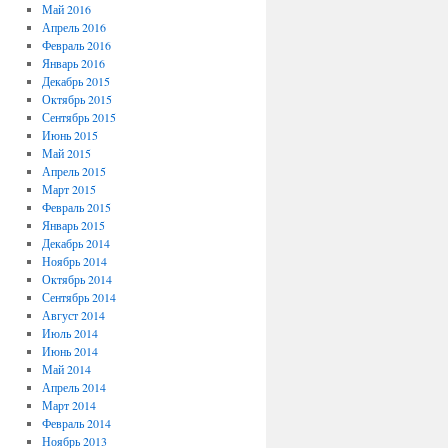
Май 2016
Апрель 2016
Февраль 2016
Январь 2016
Декабрь 2015
Октябрь 2015
Сентябрь 2015
Июнь 2015
Май 2015
Апрель 2015
Март 2015
Февраль 2015
Январь 2015
Декабрь 2014
Ноябрь 2014
Октябрь 2014
Сентябрь 2014
Август 2014
Июль 2014
Июнь 2014
Май 2014
Апрель 2014
Март 2014
Февраль 2014
Ноябрь 2013