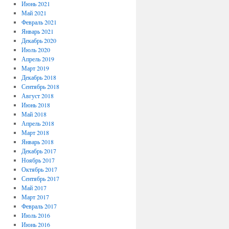
Июнь 2021
Май 2021
Февраль 2021
Январь 2021
Декабрь 2020
Июль 2020
Апрель 2019
Март 2019
Декабрь 2018
Сентябрь 2018
Август 2018
Июнь 2018
Май 2018
Апрель 2018
Март 2018
Январь 2018
Декабрь 2017
Ноябрь 2017
Октябрь 2017
Сентябрь 2017
Май 2017
Март 2017
Февраль 2017
Июль 2016
Июнь 2016