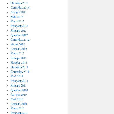
Октябрь 2013
Сентябрь 2013
Август 2013
Май 2013
Март 2013
Февраль 2013
Январь 2013
Декабрь 2012
Сентябрь 2012
Июнь 2012
Апрель 2012
Март 2012
Январь 2012
Ноябрь 2011
Октябрь 2011
Сентябрь 2011
Май 2011
Февраль 2011
Январь 2011
Декабрь 2010
Август 2010
Май 2010
Апрель 2010
Март 2010
Февраль 2010