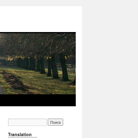
Translation