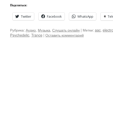
Поделиться:
Twitter
Facebook
WhatsApp
Te
Рубрика:
Аудио
,
Музыка
,
Слушать онлайн
|
Метки:
aac
,
electr
Psychedelic
,
Trance
|
Оставить комментарий