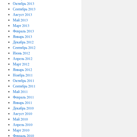
Октябрь 2013
Сентябрь 2013
Август 2013
Май 2013
Март 2013
Февраль 2013
Январь 2013
Декабрь 2012
Сентябрь 2012
Июнь 2012
Апрель 2012
Март 2012
Январь 2012
Ноябрь 2011
Октябрь 2011
Сентябрь 2011
Май 2011
Февраль 2011
Январь 2011
Декабрь 2010
Август 2010
Май 2010
Апрель 2010
Март 2010
Февраль 2010