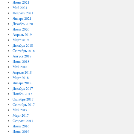
Июнь 2021
Май 2021
Февраль 2021
Январь 2021
Декабрь 2020
Июль 2020
Апрель 2019
Март 2019
Декабрь 2018
Сентябрь 2018
Август 2018
Июнь 2018
Май 2018
Апрель 2018
Март 2018
Январь 2018
Декабрь 2017
Ноябрь 2017
Октябрь 2017
Сентябрь 2017
Май 2017
Март 2017
Февраль 2017
Июль 2016
Июнь 2016