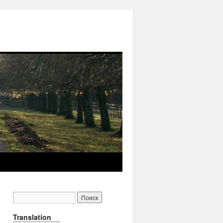
Translation