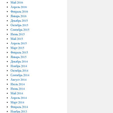
Май 2016
Апрель 2016
Февраль 2016
Январь 2016
Декабрь 2015
Октябрь 2015
Сентябрь 2015
Июнь 2015
Май 2015
Апрель 2015
Март 2015
Февраль 2015
Январь 2015
Декабрь 2014
Ноябрь 2014
Октябрь 2014
Сентябрь 2014
Август 2014
Июль 2014
Июнь 2014
Май 2014
Апрель 2014
Март 2014
Февраль 2014
Ноябрь 2013