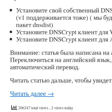
Установите свой собственный DNS
(v1 поддерживается тоже) ( мы бу
пакет dnsdist)
Установите DNSCrypt клиент для 
Установите DNSCrypt клиент для 
Внимание: статья была написана на 
Переключиться на английский язык,
автоматический перевод.
Читать статью дальше, чтобы увидет
Читать далее
→
206247 total views
, 2 views today