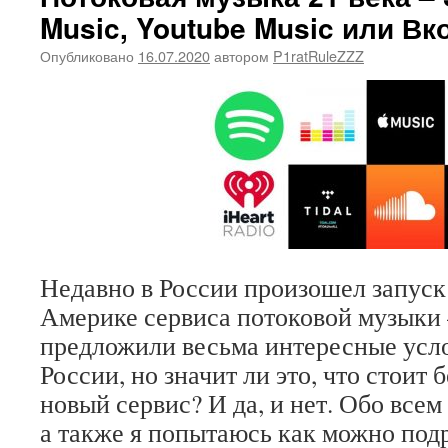
Music, Youtube Music или Вк
Опубликовано
16.07.2020
автором
P1ratRuleZZZ
Недавно в России произошел запуск
Америке сервиса потоковой музыки –
предложили весьма интересные усло
России, но значит ли это, что стоит 
новый сервис? И да, и нет. Обо всем 
а также я попытаюсь как можно под