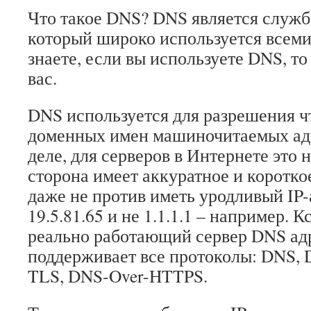
Что такое DNS? DNS является служ
который широко используется всеми 
знаете, если вы используете DNS, то 
вас.
DNS используется для разрешения ч
доменных имен машиночитаемых ад
деле, для серверов в Интернете это 
сторона имеет аккуратное и короткое
даже не против иметь уродливый IP-
19.5.81.65 и не 1.1.1.1 – например. Кс
реально работающий сервер DNS адр
поддерживает все протоколы: DNS, 
TLS, DNS-Over-HTTPS.