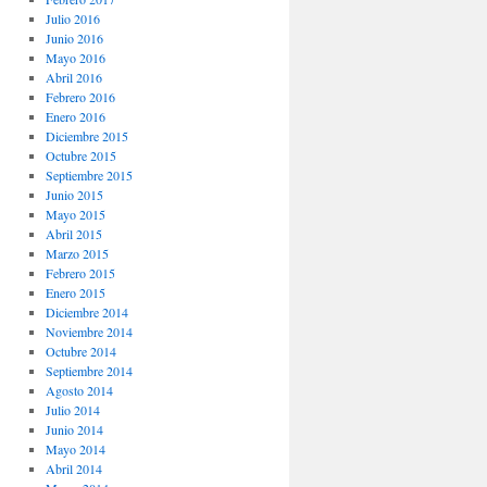
Julio 2016
Junio 2016
Mayo 2016
Abril 2016
Febrero 2016
Enero 2016
Diciembre 2015
Octubre 2015
Septiembre 2015
Junio 2015
Mayo 2015
Abril 2015
Marzo 2015
Febrero 2015
Enero 2015
Diciembre 2014
Noviembre 2014
Octubre 2014
Septiembre 2014
Agosto 2014
Julio 2014
Junio 2014
Mayo 2014
Abril 2014