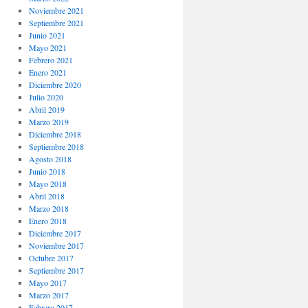
Noviembre 2021
Septiembre 2021
Junio 2021
Mayo 2021
Febrero 2021
Enero 2021
Diciembre 2020
Julio 2020
Abril 2019
Marzo 2019
Diciembre 2018
Septiembre 2018
Agosto 2018
Junio 2018
Mayo 2018
Abril 2018
Marzo 2018
Enero 2018
Diciembre 2017
Noviembre 2017
Octubre 2017
Septiembre 2017
Mayo 2017
Marzo 2017
Febrero 2017