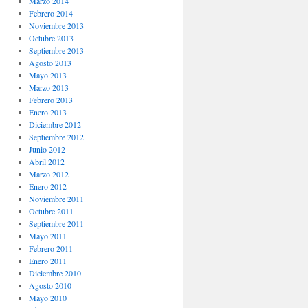
Marzo 2014
Febrero 2014
Noviembre 2013
Octubre 2013
Septiembre 2013
Agosto 2013
Mayo 2013
Marzo 2013
Febrero 2013
Enero 2013
Diciembre 2012
Septiembre 2012
Junio 2012
Abril 2012
Marzo 2012
Enero 2012
Noviembre 2011
Octubre 2011
Septiembre 2011
Mayo 2011
Febrero 2011
Enero 2011
Diciembre 2010
Agosto 2010
Mayo 2010