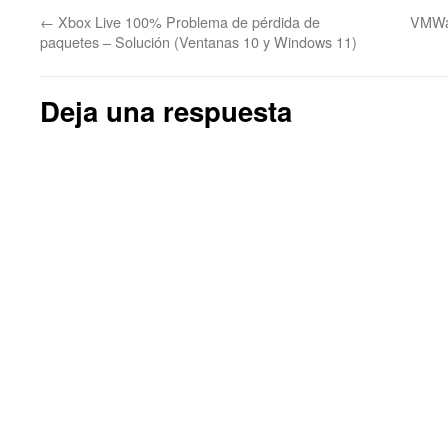
←
Xbox Live 100% Problema de pérdida de
VMWar
paquetes – Solución (Ventanas 10 y Windows 11)
Deja una respuesta