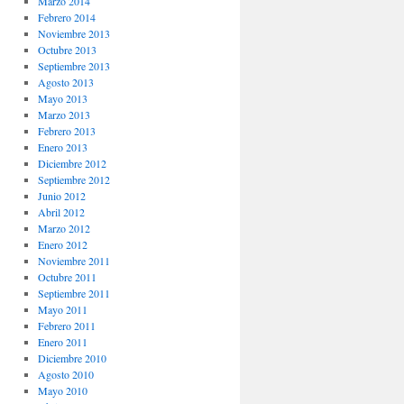
Marzo 2014
Febrero 2014
Noviembre 2013
Octubre 2013
Septiembre 2013
Agosto 2013
Mayo 2013
Marzo 2013
Febrero 2013
Enero 2013
Diciembre 2012
Septiembre 2012
Junio 2012
Abril 2012
Marzo 2012
Enero 2012
Noviembre 2011
Octubre 2011
Septiembre 2011
Mayo 2011
Febrero 2011
Enero 2011
Diciembre 2010
Agosto 2010
Mayo 2010