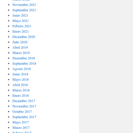
Noviembre 2021
Septiembre 2021
Junio 2021
Mayo 2021
Febrero 2021
Enero 2021
Diciembre 2020
Julio 2020
Abril 2019
Marzo 2019
Diciembre 2018
Septiembre 2018
Agosto 2018
Junio 2018
Mayo 2018
Abril 2018
Marzo 2018
Enero 2018
Diciembre 2017
Noviembre 2017
Octubre 2017
Septiembre 2017
Mayo 2017
Marzo 2017
Febrero 2017