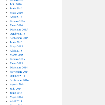
Julio 2016
Junio 2016
Mayo 2016
Abril 2016
Febrero 2016
Enero 2016
Diciembre 2015
Octubre 2015
Septiembre 2015
Junio 2015
Mayo 2015
Abril 2015
Marzo 2015
Febrero 2015
Enero 2015
Diciembre 2014
Noviembre 2014
Octubre 2014
Septiembre 2014
Agosto 2014
Julio 2014
Junio 2014
Mayo 2014
Abril 2014