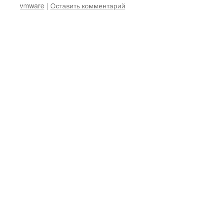
vmware
|
Оставить комментарий