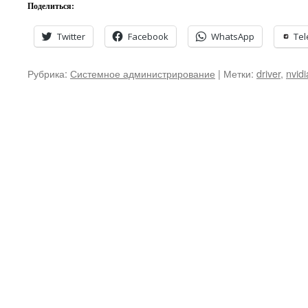
Поделиться:
Twitter
Facebook
WhatsApp
Te
Рубрика:
Системное администрирование
|
Метки:
driver
,
nvidi