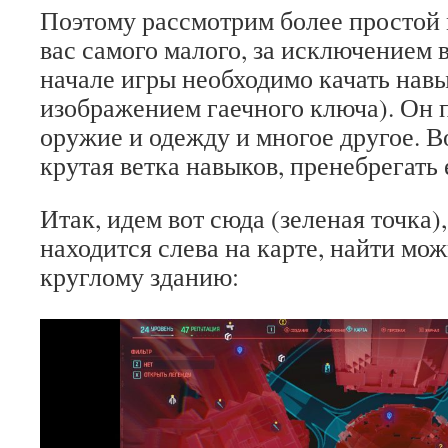
Поэтому рассмотрим более простой 
вас самого малого, за исключением 
начале игры необходимо качать нав
изображением гаечного ключа). Он п
оружие и одежду и многое другое. В
крутая ветка навыков, пренебрегать 
Итак, идем вот сюда (зеленая точка)
находится слева на карте, найти мож
круглому зданию: