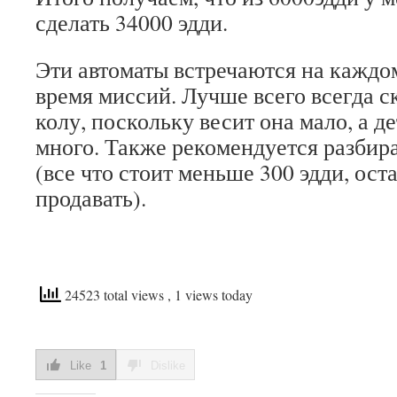
сделать 34000 эдди.
Эти автоматы встречаются на каждо
время миссий. Лучше всего всегда с
колу, поскольку весит она мало, а д
много. Также рекомендуется разби
(все что стоит меньше 300 эдди, ос
продавать).
24523 total views
, 1 views today
Like
1
Dislike