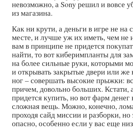
невозможно, а Sony решил и вовсе у
из магазина.
Как ни крути, а деньги в игре не на
месте, и лучше уж их иметь, чем не
вам в принципе не придется покупат
найти, то вот киберимпланты для за
на более сильные руки, которыми м
и открывать закрытые двери или же
ног – совершать высокие прыжки: все
причем, довольно больших. Кстати, 
придется купить, но вот фарм денег 
сложная вещь. Можно, конечно, лома
проходя сайд миссии и разборки, но 
опасно, особенно если у вас еще низ