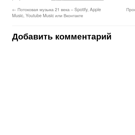
←
Потоковая музыка 21 века – Spotify, Apple
Прос
Music, Youtube Music или Вконтакте
Добавить комментарий