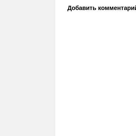
Добавить комментари