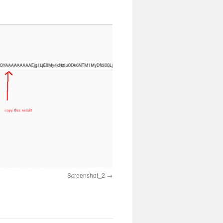
Screenshot_2