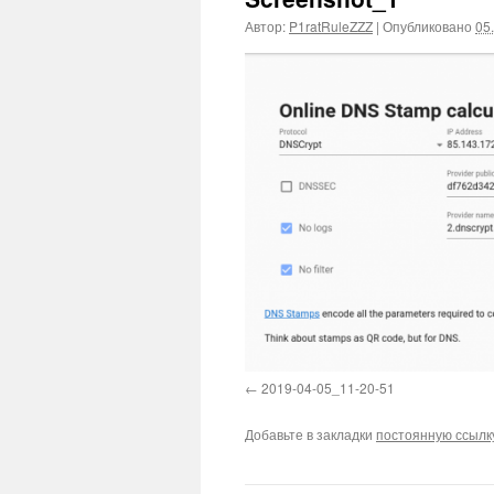
Автор:
P1ratRuleZZZ
|
Опубликовано
05
2019-04-05_11-20-51
Добавьте в закладки
постоянную ссылк