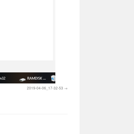
2019-04-06_17-32-53