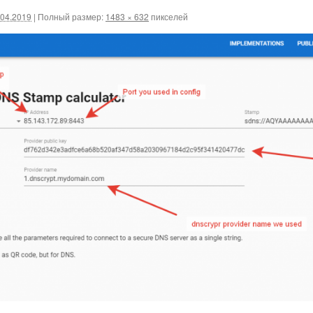
.04.2019
|
Полный размер:
1483 × 632
пикселей