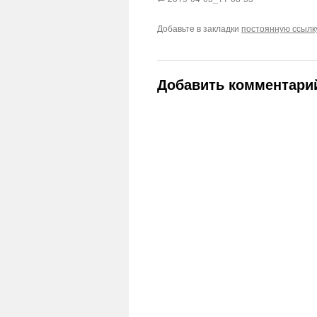
Добавьте в закладки
постоянную ссылк
Добавить комментари