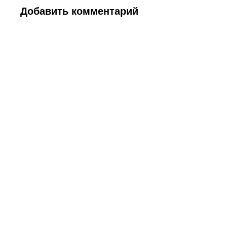
Добавить комментарий