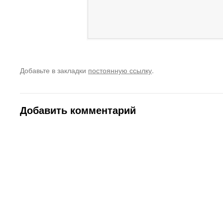
Добавьте в закладки
постоянную ссылку
.
Добавить комментарий