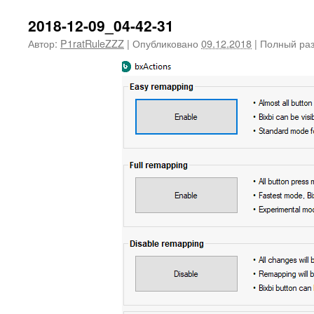
2018-12-09_04-42-31
Автор:
P1ratRuleZZZ
|
Опубликовано
09.12.2018
|
Полный ра