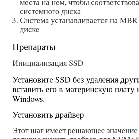
места на нем, чтобы соответствов
системного диска
Система устанавливается на MBR
диске
Препараты
Инициализация SSD
Установите SSD без удаления друг
вставить его в материнскую плату 
Windows.
Установить драйвер
Этот шаг имеет решающее значение 