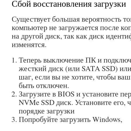
Сбой восстановления загрузки
Существует большая вероятность тог
компьютер не загружается после ко
на другой диск, так как диск иденти
изменятся.
Теперь выключение ПК и подключ
жесткий диск (или SATA SSD) или
шаг, если вы не хотите, чтобы ва
быть отключен.
Загрузите в BIOS и установите пер
NVMe SSD диск. Установите его, 
порядке загрузки
Попробуйте загрузить Windows,