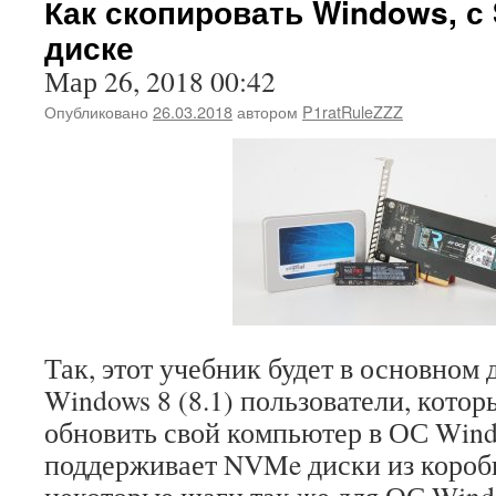
Как скопировать Windows, с
диске
Мар 26, 2018 00:42
Опубликовано
26.03.2018
автором
P1ratRuleZZZ
Так, этот учебник будет в основном 
Windows 8 (8.1) пользователи, котор
обновить свой компьютер в ОС Wind
поддерживает NVMe диски из коробк