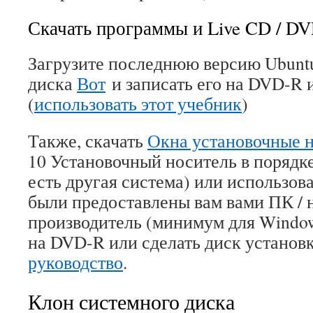
Скачать программы и Live CD / DV
Загрузите последнюю версию Ubunt
диска
Вот
и записать его на DVD-R 
(
использовать этот учебник
)
Также, скачать
Окна установочные 
10 Установочный носитель в порядке
есть другая система) или использова
были предоставлены вам вами ПК / 
производитель (минимум для Windows
на DVD-R или сделать диск установк
руководство
.
Клон системного диска