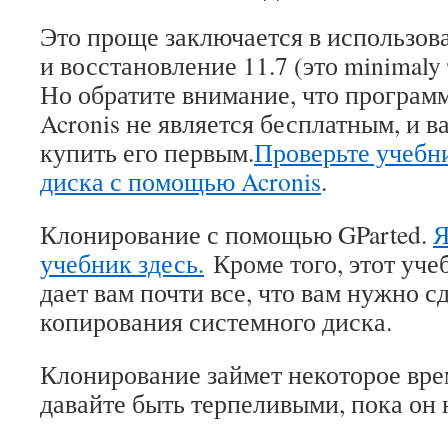
Это проще заключается в использова
и восстановление 11.7 (это minimaly
Но обратите внимание, что програм
Acronis не является бесплатным, и в
купить его первым.
Проверьте учебн
диска с помощью Acronis
.
Клонирование с помощью GParted.
Я
учебник здесь.
Кроме того, этот уче
дает вам почти все, что вам нужно с
копирования системного диска.
Клонирование займет некоторое врем
давайте быть терпеливыми, пока он 