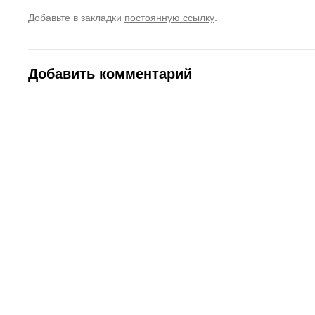
Добавьте в закладки
постоянную ссылку
.
Добавить комментарий