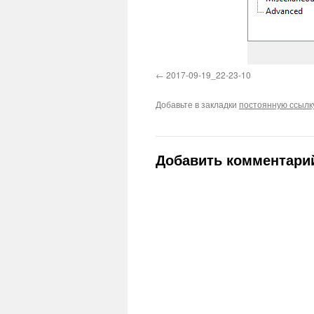
2017-09-19_22-23-10
Добавьте в закладки
постоянную ссылк
Добавить комментари