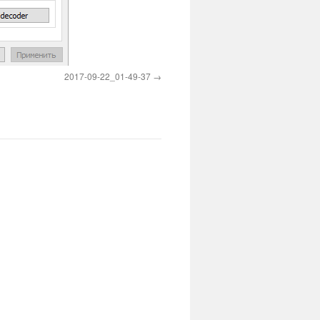
2017-09-22_01-49-37