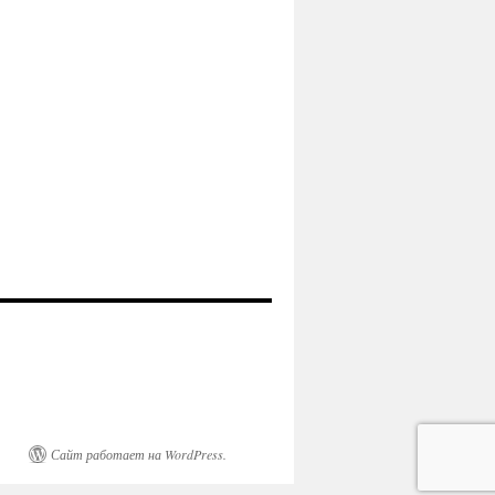
Сайт работает на WordPress.