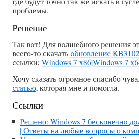
где будут точно так же искать в гуг
проблемы.
Решение
Так вот! Для волшебного решения 
всего-то скачать
обновление KB310
ссылки:
Windows 7 x86
|
Windows 7 x6
Хочу сказать огромное спасибо чува
статью
, которая мне и помогла.
Ссылки
Решено: Windows 7 бесконечно до
| Ответы на любые вопросы о ком