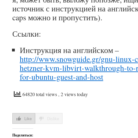
источник с инструкцией на английск
caps можно и пропустить).
Ссылки:
Инструкция на английском –
http://www.snowguide.gr/gnu-linux-
hetzner-kvm-libvirt-walkthrough-to
for-ubuntu-guest-and-host
64820 total views
, 2 views today
Like
Dislike
Поделиться: