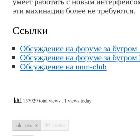
умеет работать с новым интерфейсо
эти махинации более не требуются.
Ссылки
Обсуждение на форуме за бугром 
Обсуждение на форуме за бугром 
Обсуждение на nnm-club
137929 total views
, 1 views today
Like
2
Dislike