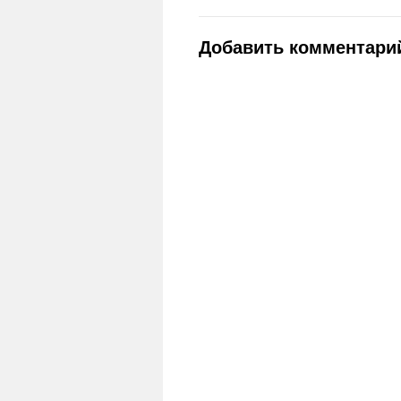
Добавить комментари