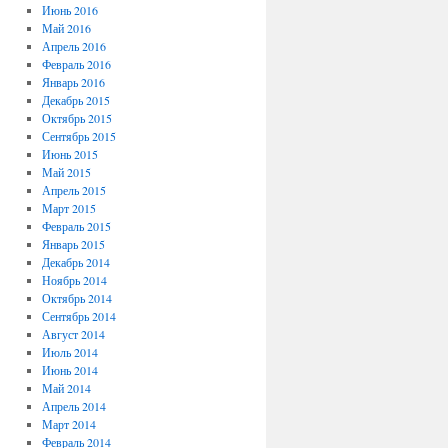
Июнь 2016
Май 2016
Апрель 2016
Февраль 2016
Январь 2016
Декабрь 2015
Октябрь 2015
Сентябрь 2015
Июнь 2015
Май 2015
Апрель 2015
Март 2015
Февраль 2015
Январь 2015
Декабрь 2014
Ноябрь 2014
Октябрь 2014
Сентябрь 2014
Август 2014
Июль 2014
Июнь 2014
Май 2014
Апрель 2014
Март 2014
Февраль 2014