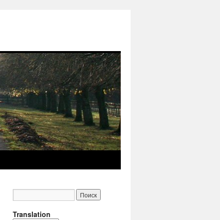
Translation