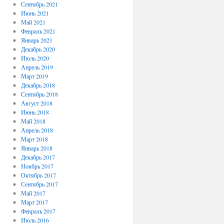
Сентябрь 2021
Июнь 2021
Май 2021
Февраль 2021
Январь 2021
Декабрь 2020
Июль 2020
Апрель 2019
Март 2019
Декабрь 2018
Сентябрь 2018
Август 2018
Июнь 2018
Май 2018
Апрель 2018
Март 2018
Январь 2018
Декабрь 2017
Ноябрь 2017
Октябрь 2017
Сентябрь 2017
Май 2017
Март 2017
Февраль 2017
Июль 2016