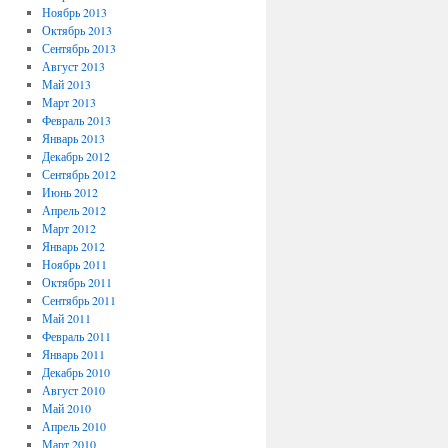
Ноябрь 2013
Октябрь 2013
Сентябрь 2013
Август 2013
Май 2013
Март 2013
Февраль 2013
Январь 2013
Декабрь 2012
Сентябрь 2012
Июнь 2012
Апрель 2012
Март 2012
Январь 2012
Ноябрь 2011
Октябрь 2011
Сентябрь 2011
Май 2011
Февраль 2011
Январь 2011
Декабрь 2010
Август 2010
Май 2010
Апрель 2010
Март 2010