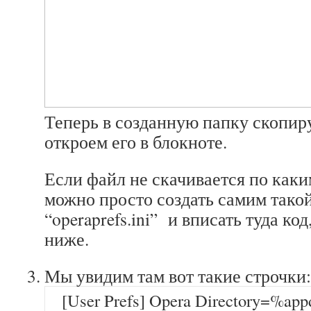
Теперь в созданную папку скопир
откроем его в блокноте.
Если файл не скачивается по каки
можно просто создать самим тако
“operaprefs.ini” и вписать туда ко
ниже.
Мы увидим там вот такие строчки:
[User Prefs] Opera Directory=%ap