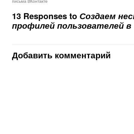
письма ВКонтакте
13 Responses to
Создаем нес
профилей пользователей в 
Добавить комментарий