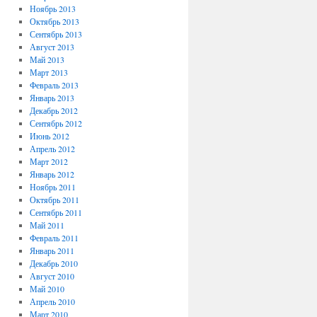
Ноябрь 2013
Октябрь 2013
Сентябрь 2013
Август 2013
Май 2013
Март 2013
Февраль 2013
Январь 2013
Декабрь 2012
Сентябрь 2012
Июнь 2012
Апрель 2012
Март 2012
Январь 2012
Ноябрь 2011
Октябрь 2011
Сентябрь 2011
Май 2011
Февраль 2011
Январь 2011
Декабрь 2010
Август 2010
Май 2010
Апрель 2010
Март 2010