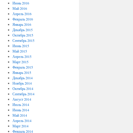
Июнь 2016
Май 2016
Апрель 2016
Февраль 2016
Январь 2016
Декабрь 2015
Октябрь 2015
Сентябрь 2015
Июнь 2015
Май 2015
Апрель 2015
Март 2015
Февраль 2015
Январь 2015
Декабрь 2014
Ноябрь 2014
Октябрь 2014
Сентябрь 2014
Август 2014
Июль 2014
Июнь 2014
Май 2014
Апрель 2014
Март 2014
Февраль 2014