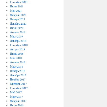
Сентябрь 2021
Июнь 2021
Май 2021
Февраль 2021
Январь 2021
Декабрь 2020
Июль 2020
Апрель 2019
Март 2019
Декабрь 2018
Сентябрь 2018
Август 2018
Июнь 2018
Май 2018
Апрель 2018
Март 2018
Январь 2018
Декабрь 2017
Ноябрь 2017
Октябрь 2017
Сентябрь 2017
Май 2017
Март 2017
Февраль 2017
Июль 2016