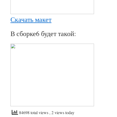
Скачать макет
В сборке6 будет такой:
84698 total views
, 2 views today